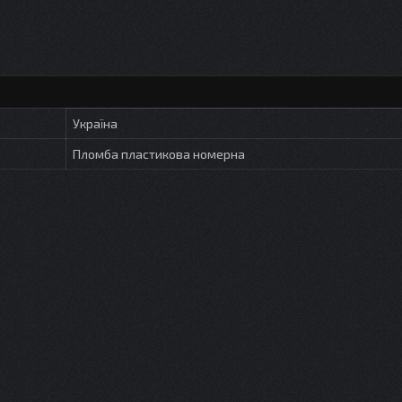
Україна
Пломба пластикова номерна