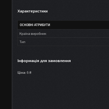
Характеристики
ОСНОВНІ АТРИБУТИ
Країна виробник
Тип
Інформація для замовлення
Ціна:
6 ₴