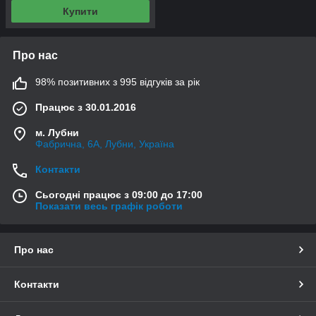
Купити
Про нас
98% позитивних з 995 відгуків за рік
Працює з 30.01.2016
м. Лубни
Фабрична, 6А, Лубни, Україна
Контакти
Сьогодні працює з 09:00 до 17:00
Показати весь графік роботи
Про нас
Контакти