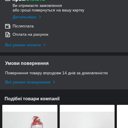
Ви отримаєте замовлення
або гроші повернуться на вашу картку
Детальніше
Післяплата
Оплата на рахунок
Всі умови оплати
Умови повернення
Повернення товару впродовж 14 днів за домовленістю
Всі умови повернення
Подібні товари компанії