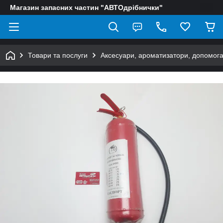
Магазин запасних частин "АВТОдрібнички"
Товари та послуги
Аксесуари, ароматизатори, допомога