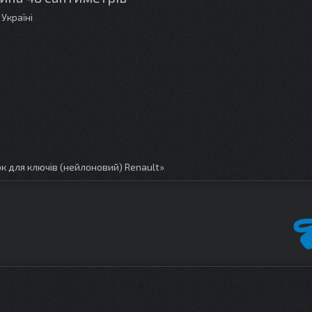
Україні
 для ключів (нейлоновий) Renault»