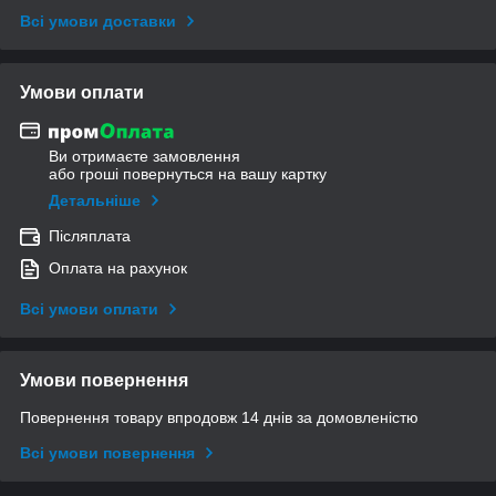
Всі умови доставки
Умови оплати
Ви отримаєте замовлення
або гроші повернуться на вашу картку
Детальніше
Післяплата
Оплата на рахунок
Всі умови оплати
Умови повернення
Повернення товару впродовж 14 днів за домовленістю
Всі умови повернення