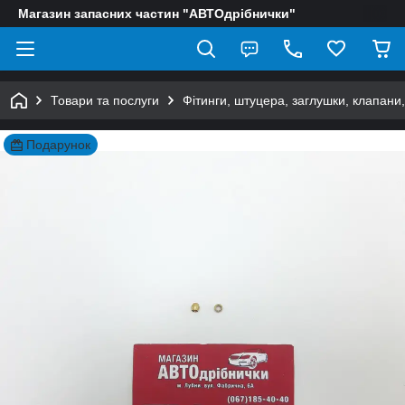
Магазин запасних частин "АВТОдрібнички"
Товари та послуги
Фітинги, штуцера, заглушки, клапани
Подарунок