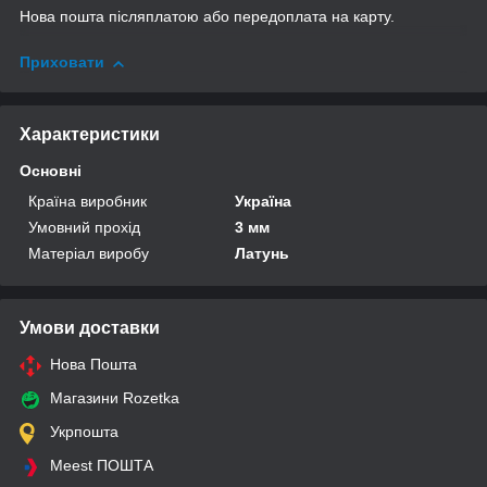
Нова пошта післяплатою або передоплата на карту.
Приховати
Характеристики
Основні
Країна виробник
Україна
Умовний прохід
3 мм
Матеріал виробу
Латунь
Умови доставки
Нова Пошта
Магазини Rozetka
Укрпошта
Meest ПОШТА