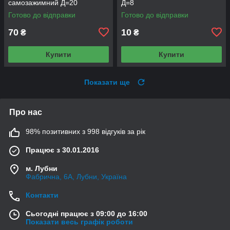
самозажимний Д=20
Д=8
Готово до відправки
Готово до відправки
70
10
₴
₴
Купити
Купити
Показати ще
Про нас
98% позитивних з 998 відгуків за рік
Працює з 30.01.2016
м. Лубни
Фабрична, 6А, Лубни, Україна
Контакти
Сьогодні працює з 09:00 до 16:00
Показати весь графік роботи