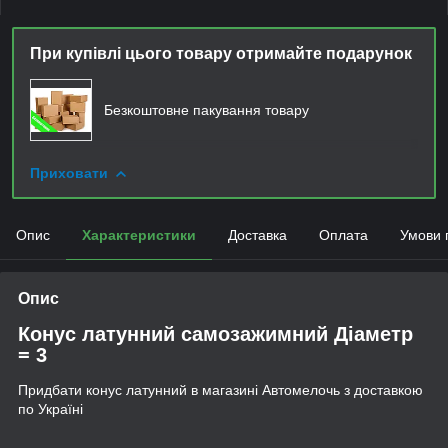
При купівлі цього товару отримайте подарунок
Безкоштовне пакування товару
Приховати
Опис
Характеристики
Доставка
Оплата
Умови 
Опис
Конус латунний самозажимний Діаметр
= 3
Придбати конус латунний в магазині Автомелочь з доставкою
по Україні