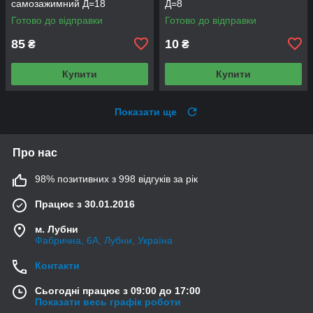
самозажимний Д=18
Д=8
Готово до відправки
Готово до відправки
85
10
₴
₴
Купити
Купити
Показати ще
Про нас
98% позитивних з 998 відгуків за рік
Працює з 30.01.2016
м. Лубни
Фабрична, 6А, Лубни, Україна
Контакти
Сьогодні працює з 09:00 до 17:00
Показати весь графік роботи