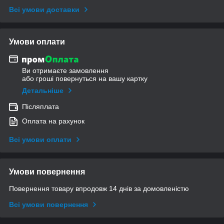
Всі умови доставки
Умови оплати
Ви отримаєте замовлення
або гроші повернуться на вашу картку
Детальніше
Післяплата
Оплата на рахунок
Всі умови оплати
Умови повернення
Повернення товару впродовж 14 днів за домовленістю
Всі умови повернення