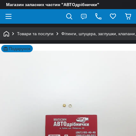
Магазин запасних частин "АВТОдрібнички"
Товари та послуги
Фітинги, штуцера, заглушки, клапани
Подарунок