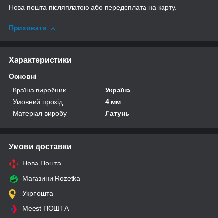
Нова пошта післяплатою або передоплата на карту.
Приховати
Характеристики
Основні
Країна виробник
Україна
Умовний прохід
4 мм
Матеріал виробу
Латунь
Умови доставки
Нова Пошта
Магазини Rozetka
Укрпошта
Meest ПОШТА