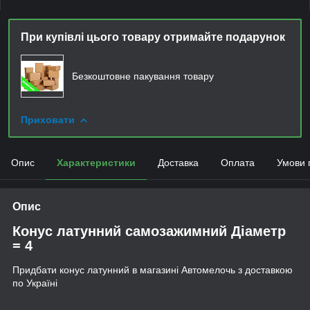
При купівлі цього товару отримайте подарунок
Безкоштовне пакування товару
Приховати
Опис
Характеристики
Доставка
Оплата
Умови 
Опис
Конус латунний самозажимний Діаметр
= 4
Придбати конус латунний в магазині Автомелочь з доставкою
по Україні