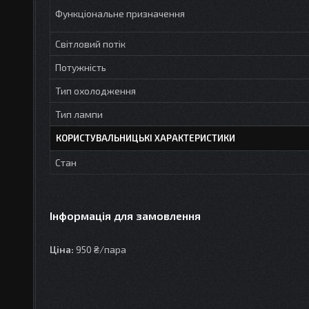
Функціональне призначення
Світловий потік
Потужність
Тип охолодження
Тип лампи
КОРИСТУВАЛЬНИЦЬКІ ХАРАКТЕРИСТИКИ
Стан
Інформація для замовлення
Ціна:
950 ₴/пара