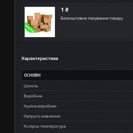
1 ₴
Безкоштовне пакування товару
Характеристики
ОСНОВНІ
Цоколь
Виробник
Країна виробник
Напруга живлення
Колірна температура