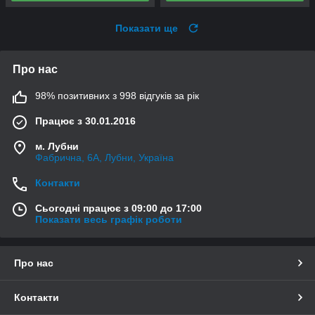
Показати ще
Про нас
98% позитивних з 998 відгуків за рік
Працює з 30.01.2016
м. Лубни
Фабрична, 6А, Лубни, Україна
Контакти
Сьогодні працює з 09:00 до 17:00
Показати весь графік роботи
Про нас
Контакти