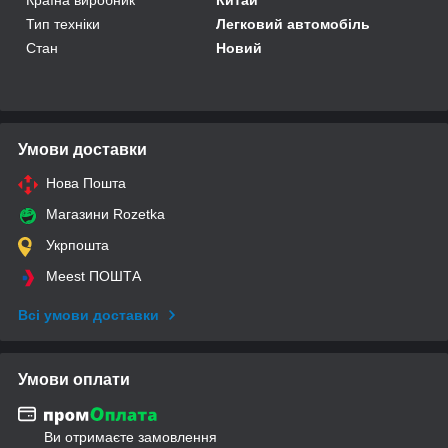
Тип техніки
Легковий автомобіль
Стан
Новий
Умови доставки
Нова Пошта
Магазини Rozetka
Укрпошта
Meest ПОШТА
Всі умови доставки
Умови оплати
Ви отримаєте замовлення