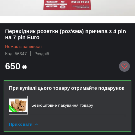
Перехідник розетки (роз'єма) причепа з 4 pin
на 7 pin Euro
Немає в наявності
Код: 56347
Роздріб
650
₴
При купівлі цього товару отримайте подарунок
Безкоштовне пакування товару
Приховати