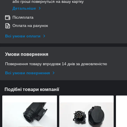
або гроші повернуться на вашу картку
Детальніше
Післяплата
Оплата на рахунок
Всі умови оплати
Умови повернення
Повернення товару впродовж 14 днів за домовленістю
Всі умови повернення
Подібні товари компанії