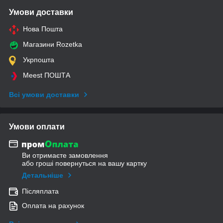
Умови доставки
Нова Пошта
Магазини Rozetka
Укрпошта
Meest ПОШТА
Всі умови доставки
Умови оплати
Ви отримаєте замовлення
або гроші повернуться на вашу картку
Детальніше
Післяплата
Оплата на рахунок