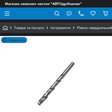
Магазин запасних частин "АВТОдрібнички"
Товари та послуги
Інструменти
Ріжучо-свердлильний
Подарунок