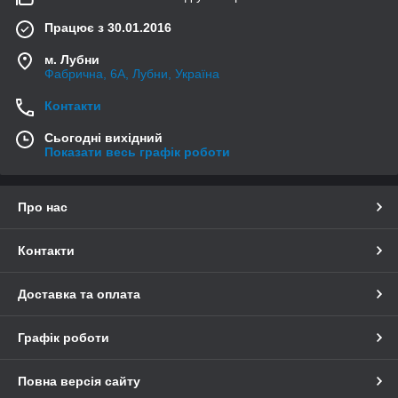
Працює з 30.01.2016
м. Лубни
Фабрична, 6А, Лубни, Україна
Контакти
Сьогодні вихідний
Показати весь графік роботи
Про нас
Контакти
Доставка та оплата
Графік роботи
Повна версія сайту