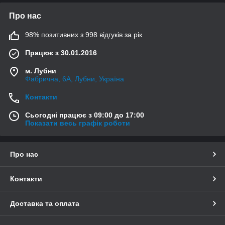
Про нас
98% позитивних з 998 відгуків за рік
Працює з 30.01.2016
м. Лубни
Фабрична, 6А, Лубни, Україна
Контакти
Сьогодні працює з 09:00 до 17:00
Показати весь графік роботи
Про нас
Контакти
Доставка та оплата