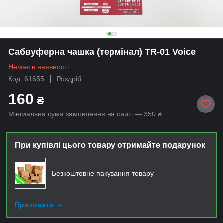
Сабвуферна чашка (термінал) TR-01 Voice
Немає в наявності
Код: 61655
Роздріб
160
₴
Мінімальна сума замовлення на сайті — 350 ₴
При купівлі цього товару отримайте подарунок
Безкоштовне пакування товару
Приховати