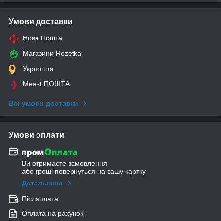
Умови доставки
Нова Пошта
Магазини Rozetka
Укрпошта
Meest ПОШТА
Всі умови доставки
Умови оплати
Ви отримаєте замовлення
або гроші повернуться на вашу картку
Детальніше
Післяплата
Оплата на рахунок