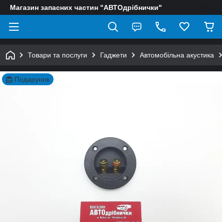
Магазин запасних частин "АВТОдрібнички"
Товари та послуги
Гаджети
Автомобільна акустика
Подарунок