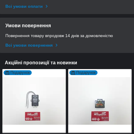
Всі умови оплати
Умови повернення
Повернення товару впродовж 14 днів за домовленістю
Всі умови повернення
Акційні пропозиції та новинки
Подарунок
Подарунок