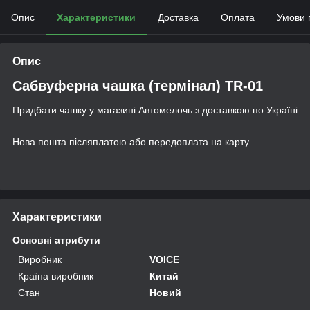
Опис
Характеристики
Доставка
Оплата
Умови 
Опис
Сабвуферна чашка (термінал) TR-01
Придбати чашку у магазині Автомелочь з доставкою по Україні
Нова пошта післяплатою або передоплата на карту.
Характеристики
Основні атрибути
Виробник
VOICE
Країна виробник
Китай
Стан
Новий