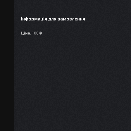
Інформація для замовлення
Ціна:
100 ₴