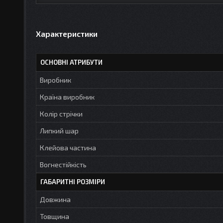
Характеристики
ОСНОВНІ АТРИБУТИ
Виробник
Країна виробник
Колір стрічки
Липкий шар
Клейова частина
Вогнестійкість
ГАБАРИТНІ РОЗМІРИ
Довжина
Товщина