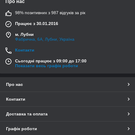
Про нас
98% позитивних з 987 відгуків за рік
Працює з 30.01.2016
м. Лубни
Фабрична, 6А, Лубни, Україна
Контакти
Сьогодні працює з 09:00 до 17:00
Показати весь графік роботи
Про нас
Контакти
Доставка та оплата
Графік роботи