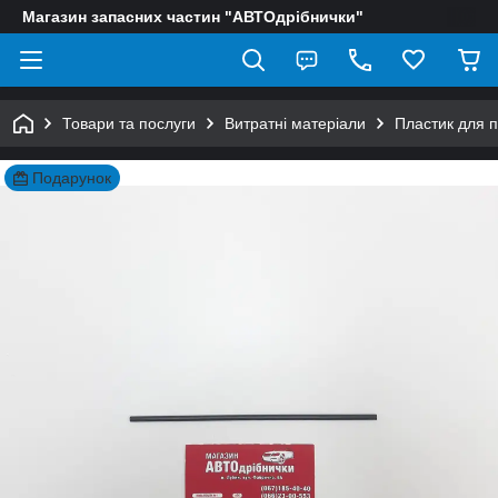
Магазин запасних частин "АВТОдрібнички"
Товари та послуги
Витратні матеріали
Пластик для 
Подарунок