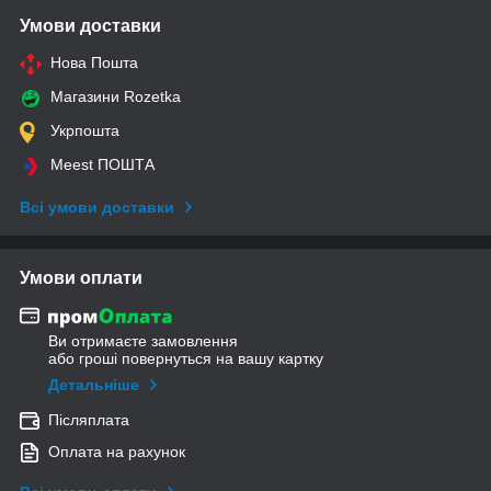
Умови доставки
Нова Пошта
Магазини Rozetka
Укрпошта
Meest ПОШТА
Всі умови доставки
Умови оплати
Ви отримаєте замовлення
або гроші повернуться на вашу картку
Детальніше
Післяплата
Оплата на рахунок