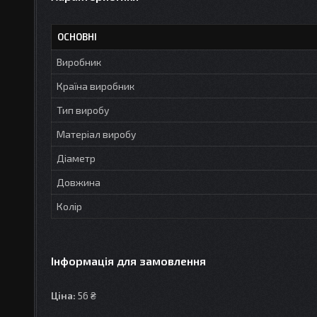
ОСНОВНІ
Виробник
Країна виробник
Тип виробу
Матеріал виробу
Діаметр
Довжина
Колір
Інформація для замовлення
Ціна:
56 ₴