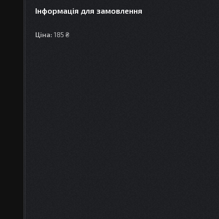
Інформація для замовлення
Ціна:
185 ₴