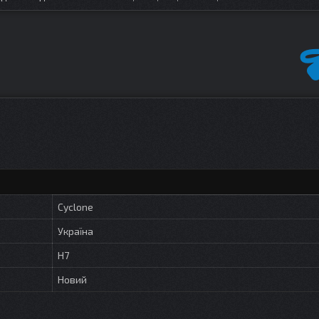
Cyclone
Україна
H7
Новий