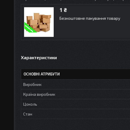
1 ₴
Безкоштовне пакування товару
Характеристики
ОСНОВНІ АТРИБУТИ
Виробник
Країна виробник
Цоколь
Стан