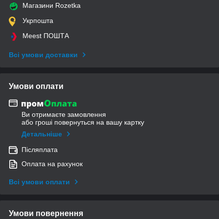
Магазини Rozetka
Укрпошта
Meest ПОШТА
Всі умови доставки
Умови оплати
Ви отримаєте замовлення
або гроші повернуться на вашу картку
Детальніше
Післяплата
Оплата на рахунок
Всі умови оплати
Умови повернення