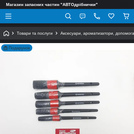
Магазин запасних частин "АВТОдрібнички"
Товари та послуги
Аксесуари, ароматизатори, допомога
Подарунок