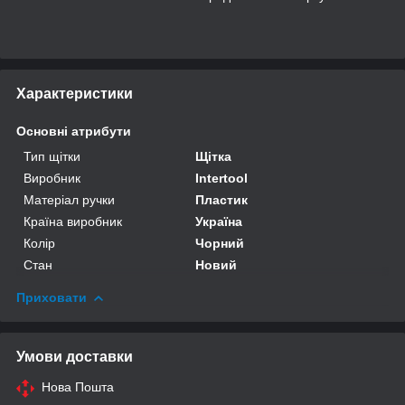
Характеристики
Основні атрибути
Тип щітки
Щітка
Виробник
Intertool
Матеріал ручки
Пластик
Країна виробник
Україна
Колір
Чорний
Стан
Новий
Приховати
Умови доставки
Нова Пошта