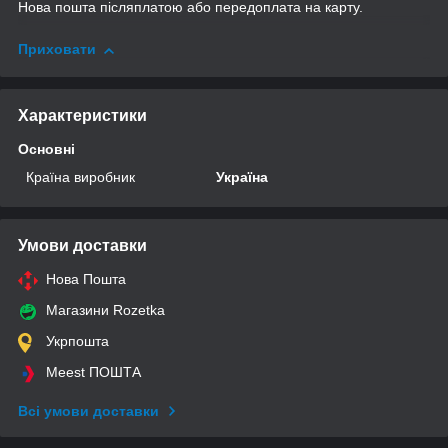
Нова пошта післяплатою або передоплата на карту.
Приховати
Характеристики
Основні
Країна виробник
Україна
Умови доставки
Нова Пошта
Магазини Rozetka
Укрпошта
Meest ПОШТА
Всі умови доставки