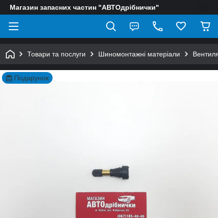
Магазин запасних частин "АВТОдрібнички"
Товари та послуги
Шиномонтажні матеріали
Вентиля
Подарунок