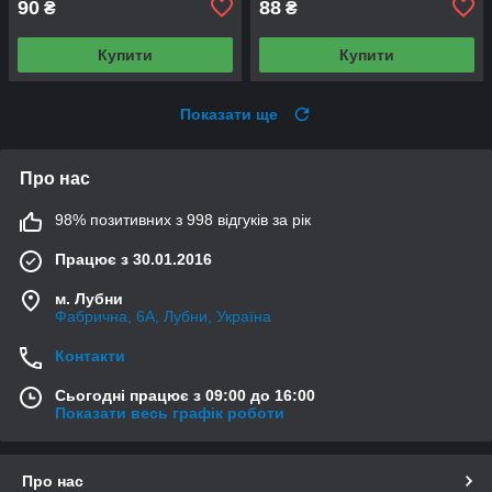
90
88
₴
₴
Купити
Купити
Показати ще
Про нас
98% позитивних з 998 відгуків за рік
Працює з 30.01.2016
м. Лубни
Фабрична, 6А, Лубни, Україна
Контакти
Сьогодні працює з 09:00 до 16:00
Показати весь графік роботи
Про нас