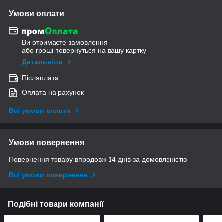
Умови оплати
Ви отримаєте замовлення
або гроші повернуться на вашу картку
Детальніше
Післяплата
Оплата на рахунок
Всі умови оплати
Умови повернення
Повернення товару впродовж 14 днів за домовленістю
Всі умови повернення
Подібні товари компанії