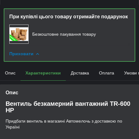
При купівлі цього товару отримайте подарунок
Безкоштовне пакування товару
Приховати
Опис
Характеристики
Доставка
Оплата
Умови 
Опис
Вентиль безкамерний вантажний TR-600
HP
Придбати вентиль в магазині Автомелочь з доставкою по
Україні