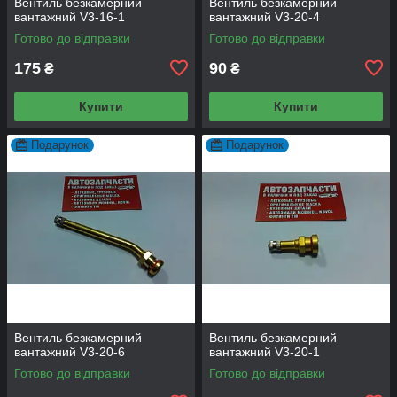
Вентиль безкамерний
Вентиль безкамерний
вантажний V3-16-1
вантажний V3-20-4
Готово до відправки
Готово до відправки
175
90
₴
₴
Купити
Купити
Подарунок
Подарунок
Вентиль безкамерний
Вентиль безкамерний
вантажний V3-20-6
вантажний V3-20-1
Готово до відправки
Готово до відправки