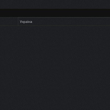
Україна