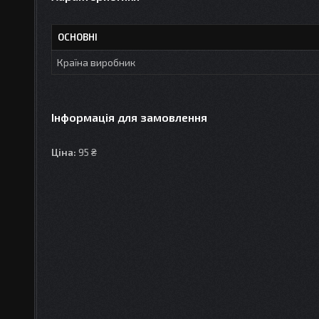
ОСНОВНІ
Країна виробник
Інформація для замовлення
Ціна:
95 ₴