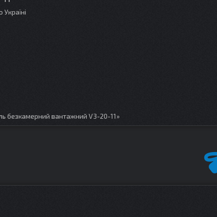
 Україні
ль безкамерний вантажний V3-20-11»