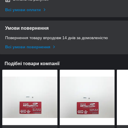
Всі умови оплати
Умови повернення
Повернення товару впродовж 14 днів за домовленістю
Всі умови повернення
Подібні товари компанії