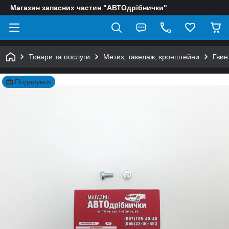
Магазин запасних частин "АВТОдрібнички"
Товари та послуги
Метиз, такелаж, кронштейни
Гвин
Подарунок