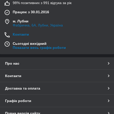
98% позитивних з 991 відгука за рік
Працює з 30.01.2016
м. Лубни
Фабрична, 6А, Лубни, Україна
Контакти
Сьогодні вихідний
Показати весь графік роботи
Про нас
Контакти
Доставка та оплата
Графік роботи
Повна версія сайту