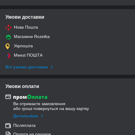
Умови доставки
Нова Пошта
Магазини Rozetka
Укрпошта
Meest ПОШТА
Всі умови доставки
Умови оплати
Ви отримаєте замовлення
або гроші повернуться на вашу картку
Детальніше
Післяплата
Оплата на рахунок