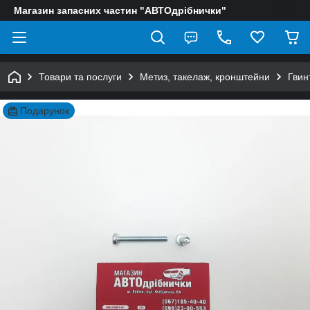
Магазин запасних частин "АВТОдрібнички"
Товари та послуги
Метиз, такелаж, кронштейни
Гвин
Подарунок