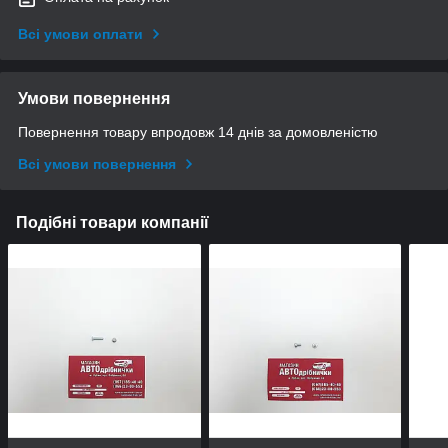
Всі умови оплати
Умови повернення
Повернення товару впродовж 14 днів за домовленістю
Всі умови повернення
Подібні товари компанії