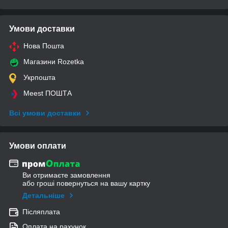
Умови доставки
Нова Пошта
Магазини Rozetka
Укрпошта
Meest ПОШТА
Всі умови доставки
Умови оплати
Ви отримаєте замовлення
або гроші повернуться на вашу картку
Детальніше
Післяплата
Оплата на рахунок