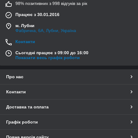
98% позитивних з 998 відгуків за рік
Працює з 30.01.2016
м. Лубни
Фабрична, 6А, Лубни, Україна
Контакти
Сьогодні працює з 09:00 до 16:00
Показати весь графік роботи
Про нас
Контакти
Доставка та оплата
Графік роботи
Повна версія сайту