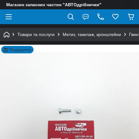
Магазин запасних частин "АВТОдрібнички"
Товари та послуги
Метиз, такелаж, кронштейни
Гвин
Подарунок