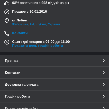
98% позитивних з 998 відгуків за рік
Працює з 30.01.2016
м. Лубни
Фабрична, 6А, Лубни, Україна
Контакти
Сьогодні працює з 09:00 до 16:00
Показати весь графік роботи
Про нас
Контакти
Доставка та оплата
Графік роботи
Повна версія сайту