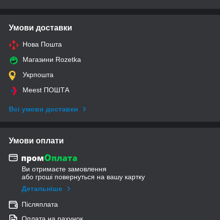
Умови доставки
Нова Пошта
Магазини Rozetka
Укрпошта
Meest ПОШТА
Всі умови доставки
Умови оплати
Ви отримаєте замовлення
або гроші повернуться на вашу картку
Детальніше
Післяплата
Оплата на рахунок