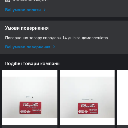
Всі умови оплати
Умови повернення
Повернення товару впродовж 14 днів за домовленістю
Всі умови повернення
Подібні товари компанії