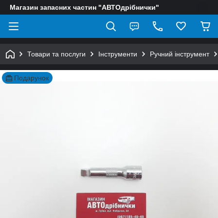
Магазин запасних частин "АВТОдрібнички"
Товари та послуги
Інструменти
Ручний інструмент
Подарунок