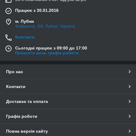
Працює з 30.01.2016
м. Лубни
Фабрична, 6А, Лубни, Україна
Контакти
Сьогодні працює з 09:00 до 17:00
Показати весь графік роботи
Про нас
Контакти
Доставка та оплата
Графік роботи
Повна версія сайту