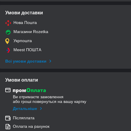
Умови доставки
Нова Пошта
Магазини Rozetka
Укрпошта
Meest ПОШТА
Всі умови доставки
Умови оплати
Ви отримаєте замовлення
або гроші повернуться на вашу картку
Детальніше
Післяплата
Оплата на рахунок