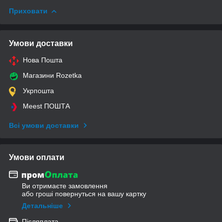
Приховати
Умови доставки
Нова Пошта
Магазини Rozetka
Укрпошта
Meest ПОШТА
Всі умови доставки
Умови оплати
Ви отримаєте замовлення
або гроші повернуться на вашу картку
Детальніше
Післяплата