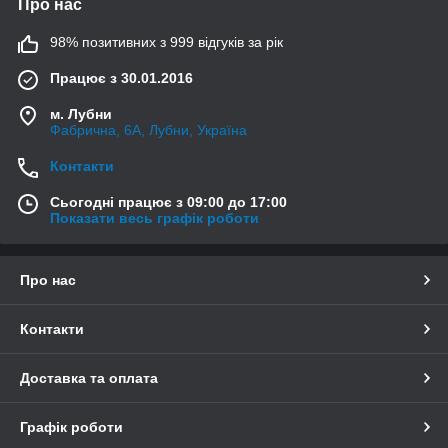
Про нас
98% позитивних з 999 відгуків за рік
Працює з 30.01.2016
м. Лубни
Фабрична, 6А, Лубни, Україна
Контакти
Сьогодні працює з 09:00 до 17:00
Показати весь графік роботи
Про нас
Контакти
Доставка та оплата
Графік роботи