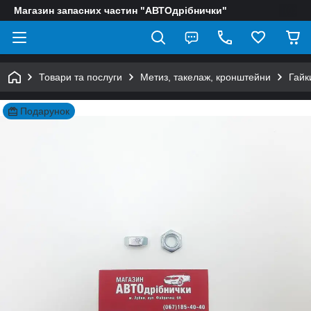
Магазин запасних частин "АВТОдрібнички"
Товари та послуги
Метиз, такелаж, кронштейни
Гайк
Подарунок