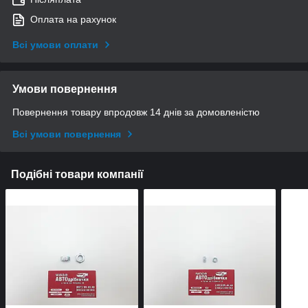
Оплата на рахунок
Всі умови оплати
Умови повернення
Повернення товару впродовж 14 днів за домовленістю
Всі умови повернення
Подібні товари компанії