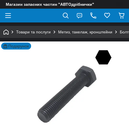
Магазин запасних частин "АВТОдрібнички"
Товари та послуги
Метиз, такелаж, кронштейни
Болт
Подарунок