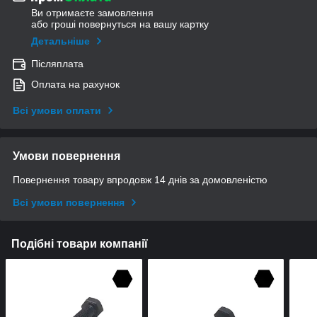
Ви отримаєте замовлення
або гроші повернуться на вашу картку
Детальніше
Післяплата
Оплата на рахунок
Всі умови оплати
Умови повернення
Повернення товару впродовж 14 днів за домовленістю
Всі умови повернення
Подібні товари компанії