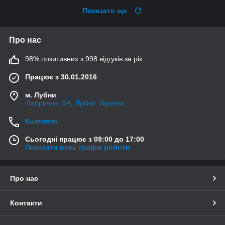
Показати ще
Про нас
98% позитивних з 998 відгуків за рік
Працює з 30.01.2016
м. Лубни
Фабрична, 6А, Лубни, Україна
Контакти
Сьогодні працює з 09:00 до 17:00
Показати весь графік роботи
Про нас
Контакти