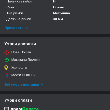
Наявність гайки
Ні
Стан
Новий
Тип різьби
Метрична
Довжина різьби
40 мм
Приховати
Умови доставки
Нова Пошта
Магазини Rozetka
Укрпошта
Meest ПОШТА
Всі умови доставки
Умови оплати