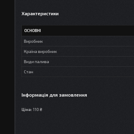
Характеристики
ОСНОВНІ
Виробник
Країна виробник
Види палива
Стан
Інформація для замовлення
Ціна:
110 ₴