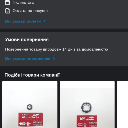
Післяплата
Оплата на рахунок
Всі умови оплати
Умови повернення
Повернення товару впродовж 14 днів за домовленістю
Всі умови повернення
Подібні товари компанії