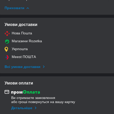
Приховати
Умови доставки
Нова Пошта
Магазини Rozetka
Укрпошта
Meest ПОШТА
Всі умови доставки
Умови оплати
Ви отримаєте замовлення
або гроші повернуться на вашу картку
Детальніше