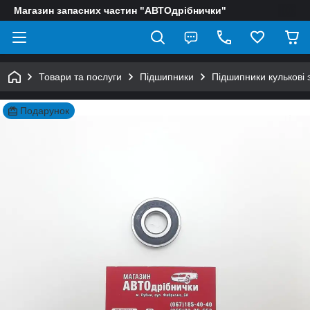
Магазин запасних частин "АВТОдрібнички"
Товари та послуги
Підшипники
Підшипники кулькові 
Подарунок