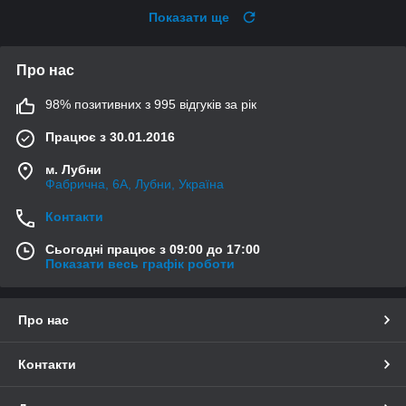
Показати ще
Про нас
98% позитивних з 995 відгуків за рік
Працює з 30.01.2016
м. Лубни
Фабрична, 6А, Лубни, Україна
Контакти
Сьогодні працює з 09:00 до 17:00
Показати весь графік роботи
Про нас
Контакти