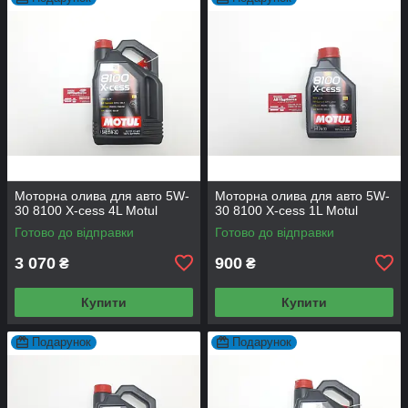
Моторна олива для авто 5W-
Моторна олива для авто 5W-
30 8100 X-cess 4L Motul
30 8100 X-cess 1L Motul
Готово до відправки
Готово до відправки
3 070
900
₴
₴
Купити
Купити
Подарунок
Подарунок