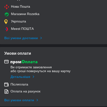
Нова Пошта
Магазини Rozetka
Укрпошта
Meest ПОШТА
Всі умови доставки
Умови оплати
Ви отримаєте замовлення
або гроші повернуться на вашу картку
Детальніше
Післяплата
Оплата на рахунок
Всі умови оплати