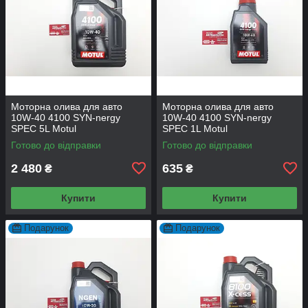
Моторна олива для авто
Моторна олива для авто
10W-40 4100 SYN-nergy
10W-40 4100 SYN-nergy
SPEC 5L Motul
SPEC 1L Motul
Готово до відправки
Готово до відправки
2 480
635
₴
₴
Купити
Купити
Подарунок
Подарунок