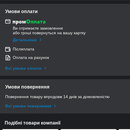
Умови оплати
Ви отримаєте замовлення
або гроші повернуться на вашу картку
Детальніше
Післяплата
Оплата на рахунок
Всі умови оплати
Умови повернення
Повернення товару впродовж 14 днів за домовленістю
Всі умови повернення
Подібні товари компанії