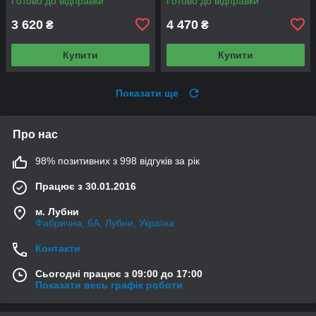
Готово до відправки
Готово до відправки
3 620
4 470
₴
₴
Купити
Купити
Показати ще
Про нас
98% позитивних з 998 відгуків за рік
Працює з 30.01.2016
м. Лубни
Фабрична, 6А, Лубни, Україна
Контакти
Сьогодні працює з 09:00 до 17:00
Показати весь графік роботи