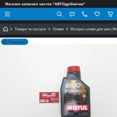
Магазин запасних частин "АВТОдрібнички"
Товари та послуги
Оливи
Моторні оливи для авто Mo
Подарунок