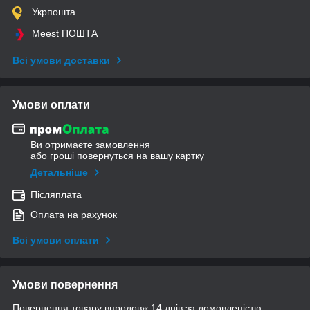
Укрпошта
Meest ПОШТА
Всі умови доставки
Умови оплати
Ви отримаєте замовлення
або гроші повернуться на вашу картку
Детальніше
Післяплата
Оплата на рахунок
Всі умови оплати
Умови повернення
Повернення товару впродовж 14 днів за домовленістю