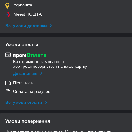
Укрпошта
Meest ПОШТА
Всі умови доставки
Умови оплати
Ви отримаєте замовлення
або гроші повернуться на вашу картку
Детальніше
Післяплата
Оплата на рахунок
Всі умови оплати
Умови повернення
Повернення товару впродовж 14 днів за домовленістю