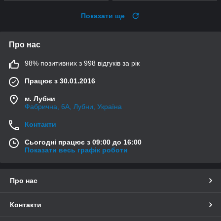
Показати ще
Про нас
98% позитивних з 998 відгуків за рік
Працює з 30.01.2016
м. Лубни
Фабрична, 6А, Лубни, Україна
Контакти
Сьогодні працює з 09:00 до 16:00
Показати весь графік роботи
Про нас
Контакти