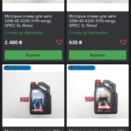
Моторна олива для авто
Моторна олива для авто
10W-40 4100 SYN-nergy
10W-40 4100 SYN-nergy
SPEC 5L Motul
SPEC 1L Motul
Готово до відправки
Готово до відправки
2 480
635
₴
₴
Купити
Купити
Подарунок
Подарунок