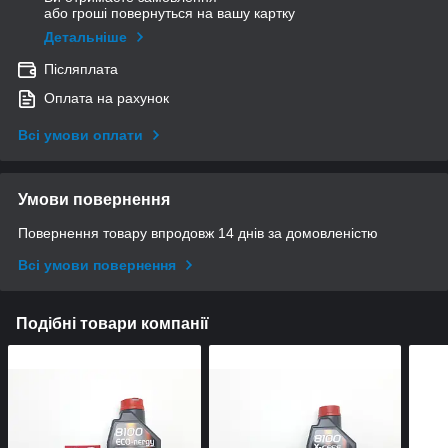
або гроші повернуться на вашу картку
Детальніше
Післяплата
Оплата на рахунок
Всі умови оплати
Умови повернення
Повернення товару впродовж 14 днів за домовленістю
Всі умови повернення
Подібні товари компанії