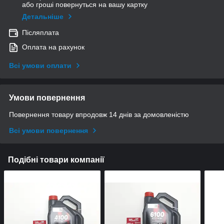
або гроші повернуться на вашу картку
Детальніше
Післяплата
Оплата на рахунок
Всі умови оплати
Умови повернення
Повернення товару впродовж 14 днів за домовленістю
Всі умови повернення
Подібні товари компанії