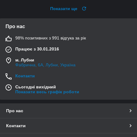
Показати ще
Про нас
98% позитивних з 991 відгука за рік
Працює з 30.01.2016
м. Лубни
Фабрична, 6А, Лубни, Україна
Контакти
Сьогодні вихідний
Показати весь графік роботи
Про нас
Контакти