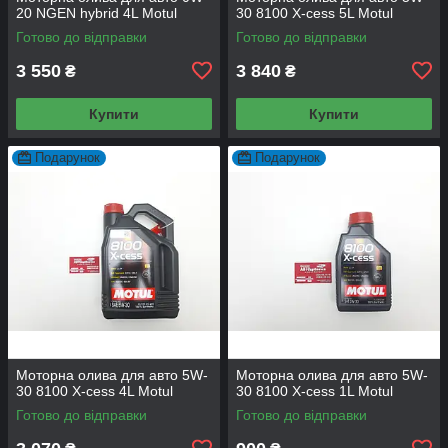
20 NGEN hybrid 4L Motul
30 8100 X-cess 5L Motul
Готово до відправки
Готово до відправки
3 550
3 840
₴
₴
Купити
Купити
Подарунок
Подарунок
Моторна олива для авто 5W-
Моторна олива для авто 5W-
30 8100 X-cess 4L Motul
30 8100 X-cess 1L Motul
Готово до відправки
Готово до відправки