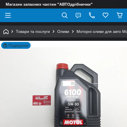
Магазин запасних частин "АВТОдрібнички"
Товари та послуги
Оливи
Моторні оливи для авто Mo
Подарунок