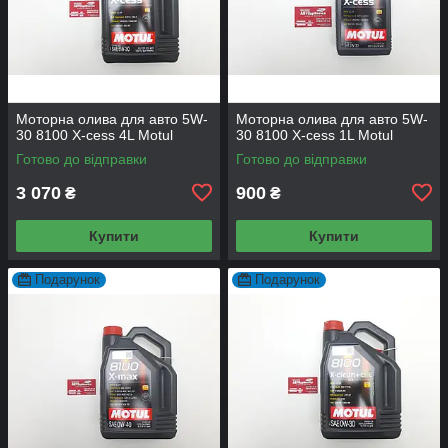
Моторна олива для авто 5W-
Моторна олива для авто 5W-
30 8100 X-cess 4L Motul
30 8100 X-cess 1L Motul
Готово до відправки
Готово до відправки
3 070
900
₴
₴
Купити
Купити
Подарунок
Подарунок