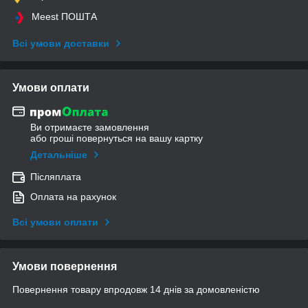
Meest ПОШТА
Всі умови доставки
Умови оплати
Ви отримаєте замовлення
або гроші повернуться на вашу картку
Детальніше
Післяплата
Оплата на рахунок
Всі умови оплати
Умови повернення
Повернення товару впродовж 14 днів за домовленістю