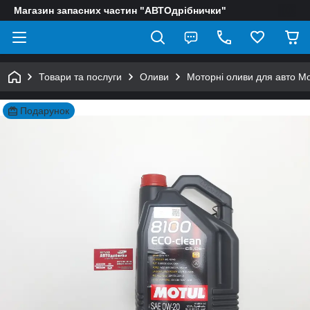
Магазин запасних частин "АВТОдрібнички"
Товари та послуги
Оливи
Моторні оливи для авто Mo
Подарунок