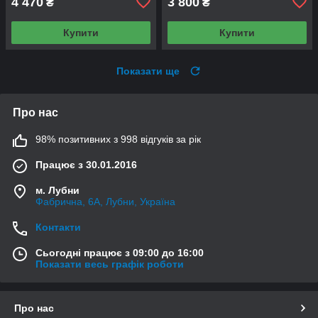
4 470
3 800
₴
₴
Купити
Купити
Показати ще
Про нас
98% позитивних з 998 відгуків за рік
Працює з 30.01.2016
м. Лубни
Фабрична, 6А, Лубни, Україна
Контакти
Сьогодні працює з 09:00 до 16:00
Показати весь графік роботи
Про нас