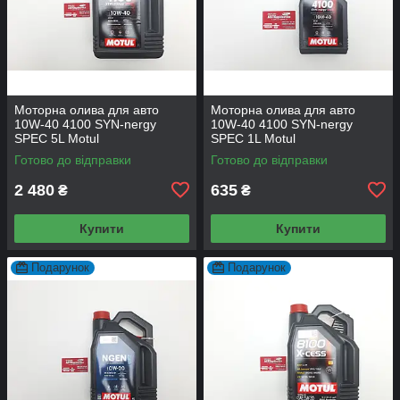
Моторна олива для авто
Моторна олива для авто
10W-40 4100 SYN-nergy
10W-40 4100 SYN-nergy
SPEC 5L Motul
SPEC 1L Motul
Готово до відправки
Готово до відправки
2 480
635
₴
₴
Купити
Купити
Подарунок
Подарунок