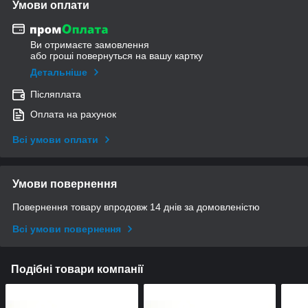
Умови оплати
Ви отримаєте замовлення
або гроші повернуться на вашу картку
Детальніше
Післяплата
Оплата на рахунок
Всі умови оплати
Умови повернення
Повернення товару впродовж 14 днів за домовленістю
Всі умови повернення
Подібні товари компанії