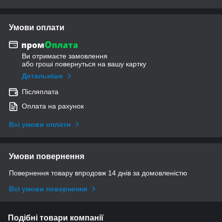
Умови оплати
Ви отримаєте замовлення
або гроші повернуться на вашу картку
Детальніше
Післяплата
Оплата на рахунок
Всі умови оплати
Умови повернення
Повернення товару впродовж 14 днів за домовленістю
Всі умови повернення
Подібні товари компанії