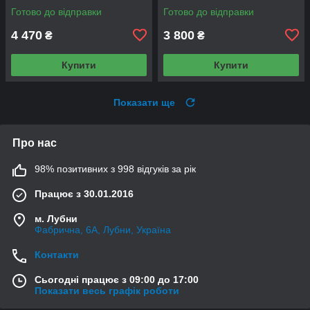
Готово до відправки
Готово до відправки
4 470
3 800
₴
₴
Купити
Купити
Показати ще
Про нас
98% позитивних з 998 відгуків за рік
Працює з 30.01.2016
м. Лубни
Фабрична, 6А, Лубни, Україна
Контакти
Сьогодні працює з 09:00 до 17:00
Показати весь графік роботи