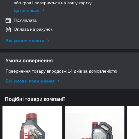
або гроші повернуться на вашу картку
Детальніше
Післяплата
Оплата на рахунок
Всі умови оплати
Умови повернення
Повернення товару впродовж 14 днів за домовленістю
Всі умови повернення
Подібні товари компанії