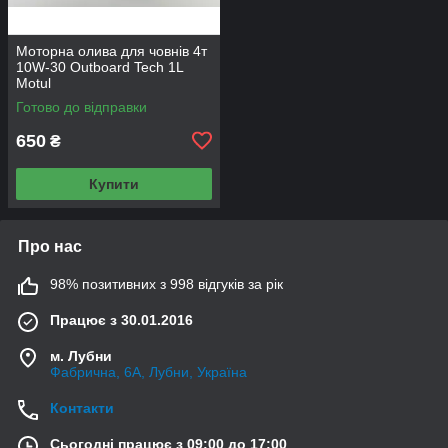
Моторна олива для човнів 4т
10W-30 Outboard Tech 1L
Motul
Готово до відправки
650
₴
Купити
Про нас
98% позитивних з 998 відгуків за рік
Працює з 30.01.2016
м. Лубни
Фабрична, 6А, Лубни, Україна
Контакти
Сьогодні працює з 09:00 до 17:00