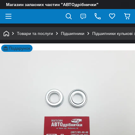
Магазин запасних частин "АВТОдрібнички"
Товари та послуги
Підшипники
Підшипники кулькові 
Подарунок