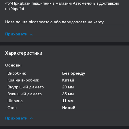
<p>Придбати підшипник в магазині Автомелочь з доставкою
по Україні
Нова пошта післяплатою або передоплата на карту.
Приховати
Характеристики
Основні
Виробник
Без бренду
Країна виробник
Китай
Внутрішній діаметр
20 мм
Зовнішній діаметр
35 мм
Ширина
11 мм
Стан
Новий
Приховати