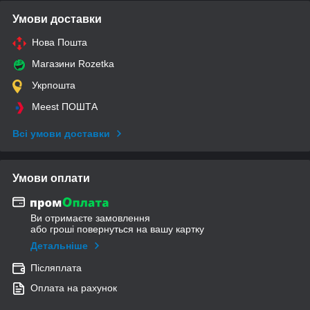
Умови доставки
Нова Пошта
Магазини Rozetka
Укрпошта
Meest ПОШТА
Всі умови доставки
Умови оплати
Ви отримаєте замовлення
або гроші повернуться на вашу картку
Детальніше
Післяплата
Оплата на рахунок