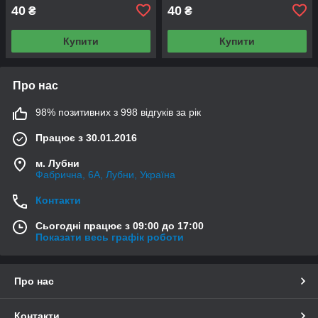
40
40
₴
₴
Купити
Купити
Про нас
98% позитивних з 998 відгуків за рік
Працює з 30.01.2016
м. Лубни
Фабрична, 6А, Лубни, Україна
Контакти
Сьогодні працює з 09:00 до 17:00
Показати весь графік роботи
Про нас
Контакти