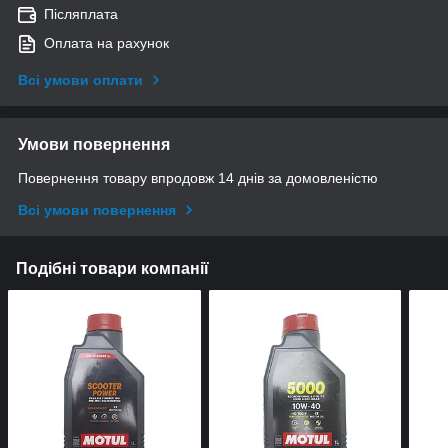
Післяплата
Оплата на рахунок
Всі умови оплати
Умови повернення
Повернення товару впродовж 14 днів за домовленістю
Всі умови повернення
Подібні товари компанії