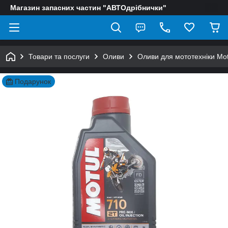
Магазин запасних частин "АВТОдрібнички"
Товари та послуги
Оливи
Оливи для мототехніки Mot
Подарунок