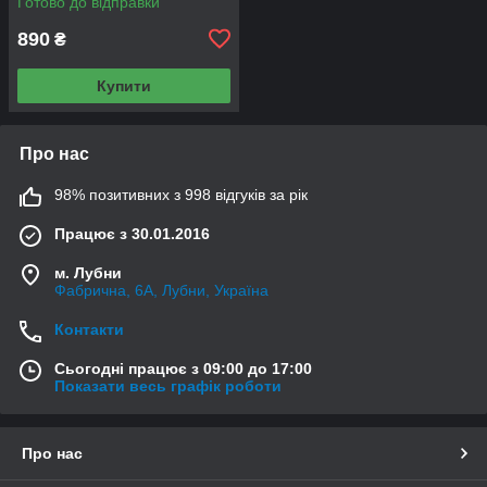
Готово до відправки
890
₴
Купити
Про нас
98% позитивних з 998 відгуків за рік
Працює з 30.01.2016
м. Лубни
Фабрична, 6А, Лубни, Україна
Контакти
Сьогодні працює з 09:00 до 17:00
Показати весь графік роботи
Про нас