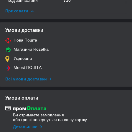
Код запчастини
710
Приховати
Умови доставки
Нова Пошта
Магазини Rozetka
Укрпошта
Meest ПОШТА
Всі умови доставки
Умови оплати
Ви отримаєте замовлення
або гроші повернуться на вашу картку
Детальніше