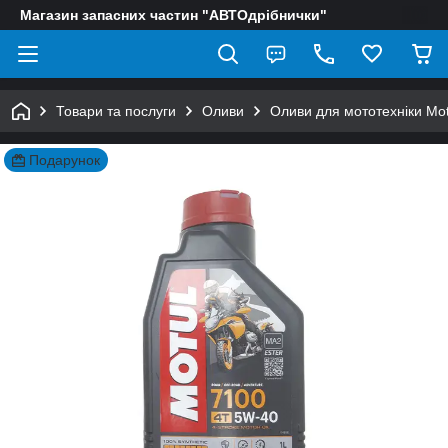
Магазин запасних частин "АВТОдрібнички"
Товари та послуги
Оливи
Оливи для мототехніки Mot
Подарунок