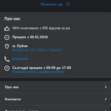
Показати ще
Про нас
98% позитивних з 995 відгуків за рік
Працює з 30.01.2016
м. Лубни
Фабрична, 6А, Лубни, Україна
Контакти
Сьогодні працює з 09:00 до 17:00
Показати весь графік роботи
Про нас
Контакти