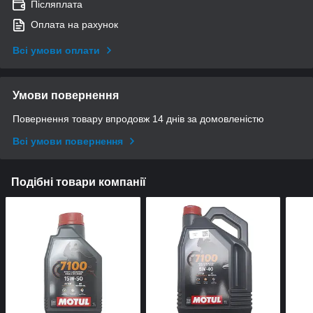
Післяплата
Оплата на рахунок
Всі умови оплати
Умови повернення
Повернення товару впродовж 14 днів за домовленістю
Всі умови повернення
Подібні товари компанії