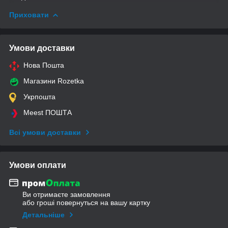
Приховати
Умови доставки
Нова Пошта
Магазини Rozetka
Укрпошта
Meest ПОШТА
Всі умови доставки
Умови оплати
Ви отримаєте замовлення
або гроші повернуться на вашу картку
Детальніше