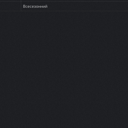
Всесезонний