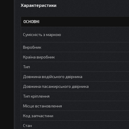
Характеристики
ОСНОВНІ
Сумісність з маркою
Виробник
Країна виробник
Тип
Довжина водійського двірника
Довжина пасажирського двірника
Тип кріплення
Місце встановлення
Код запчастини
Стан