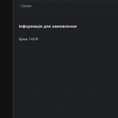
Сезон
Інформація для замовлення
Ціна:
148 ₴