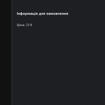
Інформація для замовлення
Ціна:
20 ₴