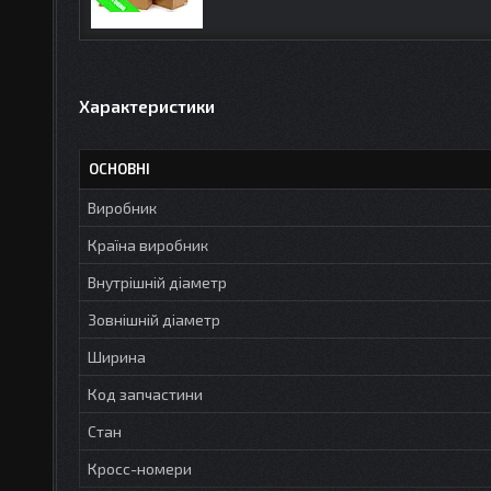
Характеристики
ОСНОВНІ
Виробник
Країна виробник
Внутрішній діаметр
Зовнішній діаметр
Ширина
Код запчастини
Стан
Кросс-номери