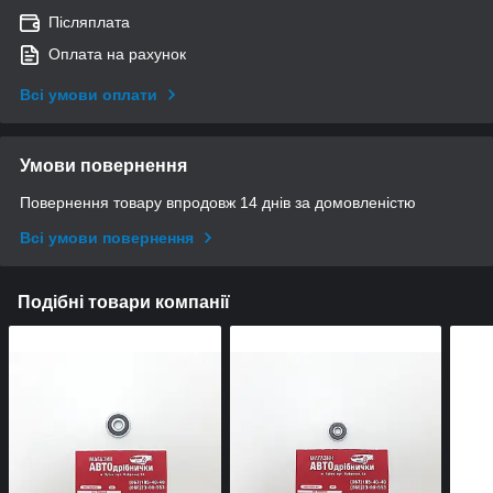
Післяплата
Оплата на рахунок
Всі умови оплати
Умови повернення
Повернення товару впродовж 14 днів за домовленістю
Всі умови повернення
Подібні товари компанії