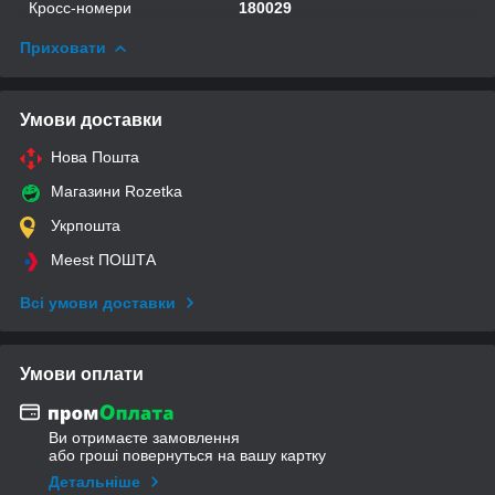
Кросс-номери
180029
Приховати
Умови доставки
Нова Пошта
Магазини Rozetka
Укрпошта
Meest ПОШТА
Всі умови доставки
Умови оплати
Ви отримаєте замовлення
або гроші повернуться на вашу картку
Детальніше