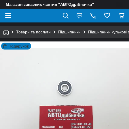
Магазин запасних частин "АВТОдрібнички"
Товари та послуги
Підшипники
Підшипники кулькові 
Подарунок