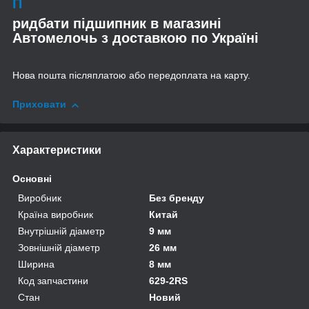
П
ридбати підшипник в магазині
Автомелочь з доставкою по Україні
Нова пошта післяплатою або передоплата на карту.
Приховати
Характеристики
Основні
Виробник
Без бренду
Країна виробник
Китай
Внутрішній діаметр
9 мм
Зовнішній діаметр
26 мм
Ширина
8 мм
Код запчастини
629-2RS
Стан
Новий