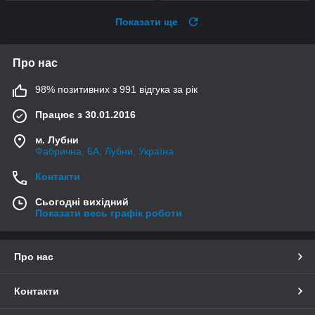
Показати ще
Про нас
98% позитивних з 991 відгука за рік
Працює з 30.01.2016
м. Лубни
Фабрична, 6А, Лубни, Україна
Контакти
Сьогодні вихідний
Показати весь графік роботи
Про нас
Контакти