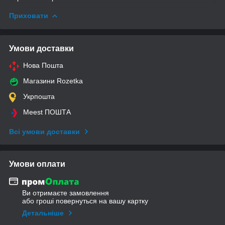
Приховати
Умови доставки
Нова Пошта
Магазини Rozetka
Укрпошта
Meest ПОШТА
Всі умови доставки
Умови оплати
Ви отримаєте замовлення
або гроші повернуться на вашу картку
Детальніше