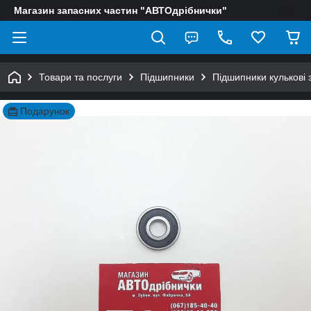
Магазин запасних частин "АВТОдрібнички"
Товари та послуги
Підшипники
Підшипники кулькові 
Подарунок