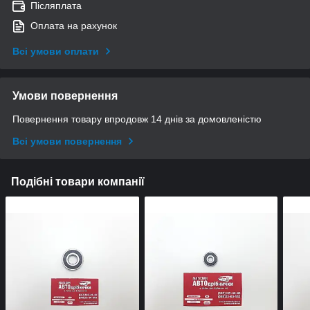
Післяплата
Оплата на рахунок
Всі умови оплати
Умови повернення
Повернення товару впродовж 14 днів за домовленістю
Всі умови повернення
Подібні товари компанії