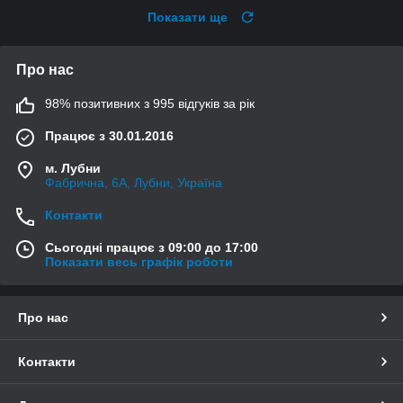
Показати ще
Про нас
98% позитивних з 995 відгуків за рік
Працює з 30.01.2016
м. Лубни
Фабрична, 6А, Лубни, Україна
Контакти
Сьогодні працює з 09:00 до 17:00
Показати весь графік роботи
Про нас
Контакти