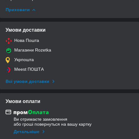
Приховати
Умови доставки
Нова Пошта
Магазини Rozetka
Укрпошта
Meest ПОШТА
Всі умови доставки
Умови оплати
Ви отримаєте замовлення
або гроші повернуться на вашу картку
Детальніше