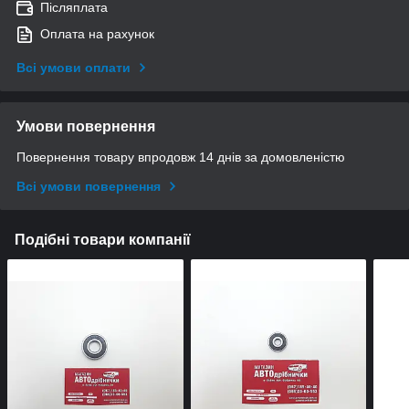
Післяплата
Оплата на рахунок
Всі умови оплати
Умови повернення
Повернення товару впродовж 14 днів за домовленістю
Всі умови повернення
Подібні товари компанії