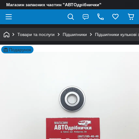
Магазин запасних частин "АВТОдрібнички"
Товари та послуги
Підшипники
Підшипники кулькові 
Подарунок