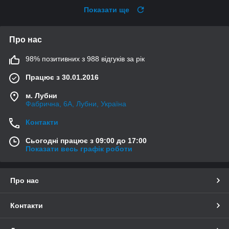
Показати ще
Про нас
98% позитивних з 988 відгуків за рік
Працює з 30.01.2016
м. Лубни
Фабрична, 6А, Лубни, Україна
Контакти
Сьогодні працює з 09:00 до 17:00
Показати весь графік роботи
Про нас
Контакти