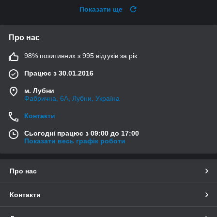
Показати ще
Про нас
98% позитивних з 995 відгуків за рік
Працює з 30.01.2016
м. Лубни
Фабрична, 6А, Лубни, Україна
Контакти
Сьогодні працює з 09:00 до 17:00
Показати весь графік роботи
Про нас
Контакти