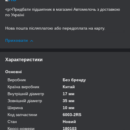
<p>Придбати підшипник в магазині Автомелочь з доставкою
по Україні
Нова пошта післяплатою або передоплата на карту.
Приховати
Характеристики
Основні
Виробник
Без бренду
Країна виробник
Китай
Внутрішній діаметр
17 мм
Зовнішній діаметр
35 мм
Ширина
10 мм
Код запчастини
6003-2RS
Стан
Новий
Кросс-номери
180103