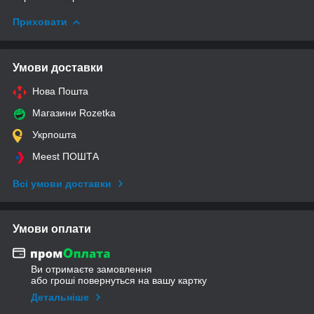
Приховати
Умови доставки
Нова Пошта
Магазини Rozetka
Укрпошта
Meest ПОШТА
Всі умови доставки
Умови оплати
Ви отримаєте замовлення
або гроші повернуться на вашу картку
Детальніше