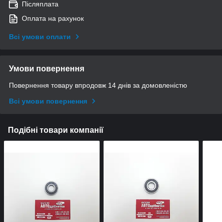
Післяплата
Оплата на рахунок
Всі умови оплати
Умови повернення
Повернення товару впродовж 14 днів за домовленістю
Всі умови повернення
Подібні товари компанії