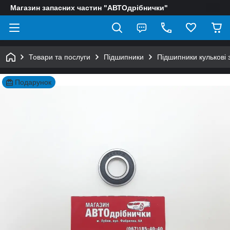
Магазин запасних частин "АВТОдрібнички"
Товари та послуги
Підшипники
Підшипники кулькові 
Подарунок