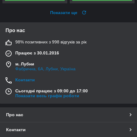
Показати ще
Про нас
98% позитивних з 998 відгуків за рік
Працює з 30.01.2016
м. Лубни
Фабрична, 6А, Лубни, Україна
Контакти
Сьогодні працює з 09:00 до 17:00
Показати весь графік роботи
Про нас
Контакти