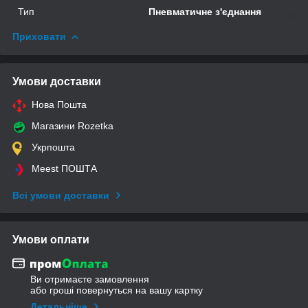
Тип
Пневматичне з'єднання
Приховати
Умови доставки
Нова Пошта
Магазини Rozetka
Укрпошта
Meest ПОШТА
Всі умови доставки
Умови оплати
Ви отримаєте замовлення
або гроші повернуться на вашу картку
Детальніше