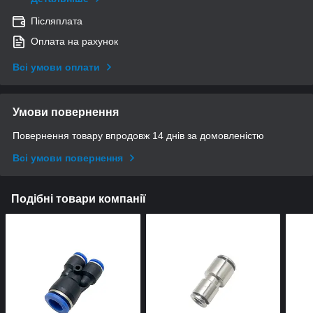
Післяплата
Оплата на рахунок
Всі умови оплати
Умови повернення
Повернення товару впродовж 14 днів за домовленістю
Всі умови повернення
Подібні товари компанії