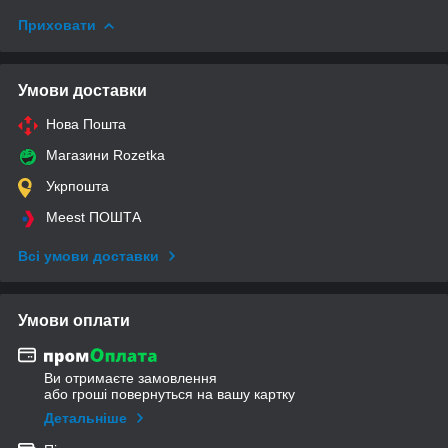
Приховати
Умови доставки
Нова Пошта
Магазини Rozetka
Укрпошта
Meest ПОШТА
Всі умови доставки
Умови оплати
Ви отримаєте замовлення
або гроші повернуться на вашу картку
Детальніше