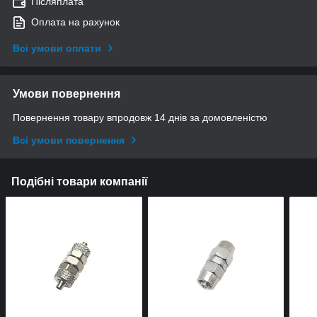
Післяплата
Оплата на рахунок
Всі умови оплати
Умови повернення
Повернення товару впродовж 14 днів за домовленістю
Всі умови повернення
Подібні товари компанії