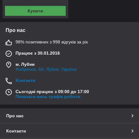
Купити
Про нас
98% позитивних з 998 відгуків за рік
Працює з 30.01.2016
м. Лубни
Фабрична, 6А, Лубни, Україна
Контакти
Сьогодні працює з 09:00 до 17:00
Показати весь графік роботи
Про нас
Контакти