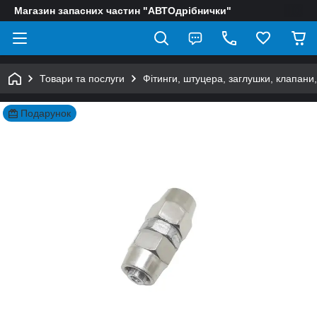
Магазин запасних частин "АВТОдрібнички"
Товари та послуги
Фітинги, штуцера, заглушки, клапани
Подарунок