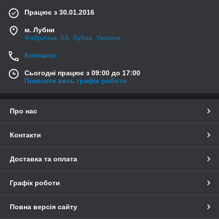
Працює з 30.01.2016
м. Лубни
Фабрична, 6А, Лубни, Україна
Контакти
Сьогодні працює з 09:00 до 17:00
Показати весь графік роботи
Про нас
Контакти
Доставка та оплата
Графік роботи
Повна версія сайту