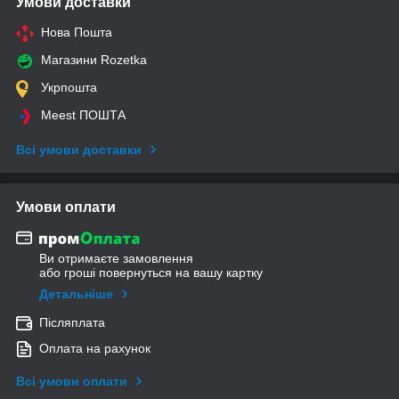
Умови доставки
Нова Пошта
Магазини Rozetka
Укрпошта
Meest ПОШТА
Всі умови доставки
Умови оплати
Ви отримаєте замовлення
або гроші повернуться на вашу картку
Детальніше
Післяплата
Оплата на рахунок
Всі умови оплати