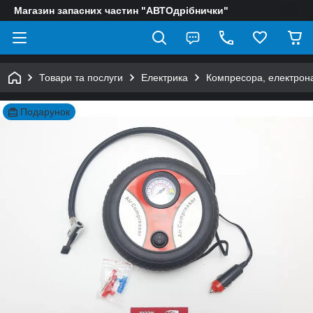
Магазин запасних частин "АВТОдрібнички"
Товари та послуги
Електрика
Компресора, електрон
Подарунок