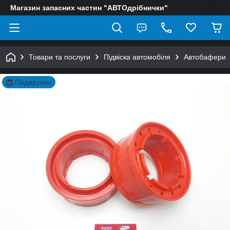
Магазин запасних частин "АВТОдрібнички"
Товари та послуги
Підвіска автомобіля
Автобафери
Подарунок