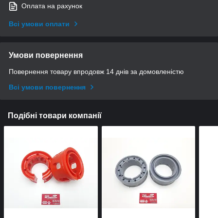
Оплата на рахунок
Всі умови оплати
Умови повернення
Повернення товару впродовж 14 днів за домовленістю
Всі умови повернення
Подібні товари компанії