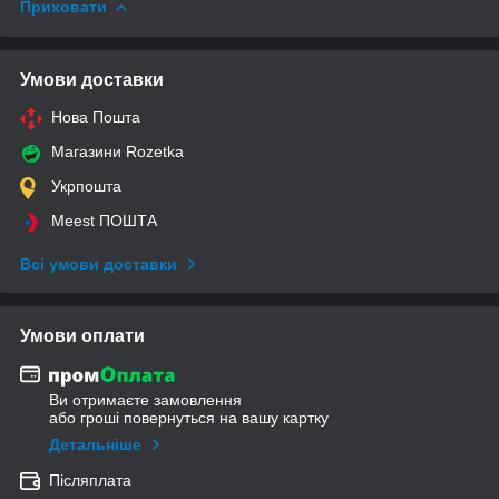
Приховати
Умови доставки
Нова Пошта
Магазини Rozetka
Укрпошта
Meest ПОШТА
Всі умови доставки
Умови оплати
Ви отримаєте замовлення
або гроші повернуться на вашу картку
Детальніше
Післяплата