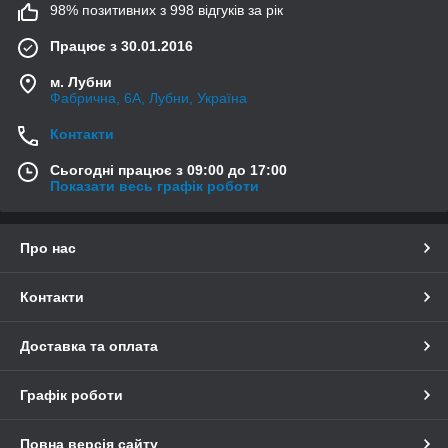
98% позитивних з 998 відгуків за рік
Працює з 30.01.2016
м. Лубни
Фабрична, 6А, Лубни, Україна
Контакти
Сьогодні працює з 09:00 до 17:00
Показати весь графік роботи
Про нас
Контакти
Доставка та оплата
Графік роботи
Повна версія сайту