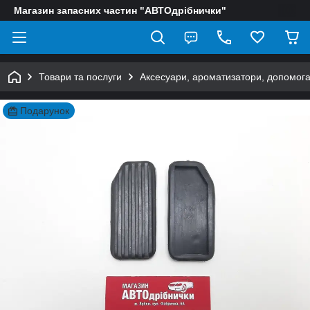
Магазин запасних частин "АВТОдрібнички"
Товари та послуги
Аксесуари, ароматизатори, допомога
Подарунок