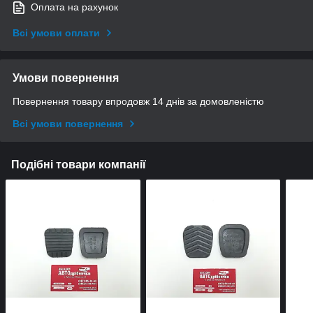
Оплата на рахунок
Всі умови оплати
Умови повернення
Повернення товару впродовж 14 днів за домовленістю
Всі умови повернення
Подібні товари компанії