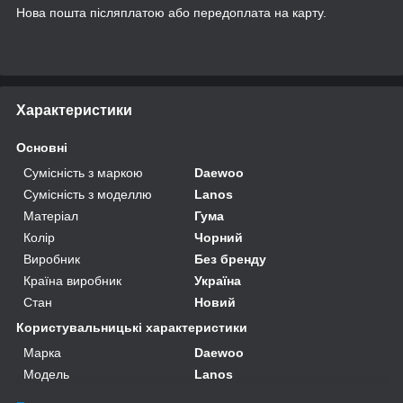
Нова пошта післяплатою або передоплата на карту.
Характеристики
Основні
Сумісність з маркою
Daewoo
Сумісність з моделлю
Lanos
Матеріал
Гума
Колір
Чорний
Виробник
Без бренду
Країна виробник
Україна
Стан
Новий
Користувальницькі характеристики
Марка
Daewoo
Модель
Lanos