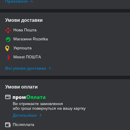
Приховати
Умови доставки
Нова Пошта
Магазини Rozetka
Укрпошта
Meest ПОШТА
Всі умови доставки
Умови оплати
Ви отримаєте замовлення
або гроші повернуться на вашу картку
Детальніше
Післяплата