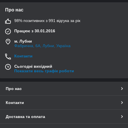
Про нас
98% позитивних з 991 відгука за рік
Працює з 30.01.2016
м. Лубни
Фабрична, 6А, Лубни, Україна
Контакти
Сьогодні вихідний
Показати весь графік роботи
Про нас
Контакти
Доставка та оплата