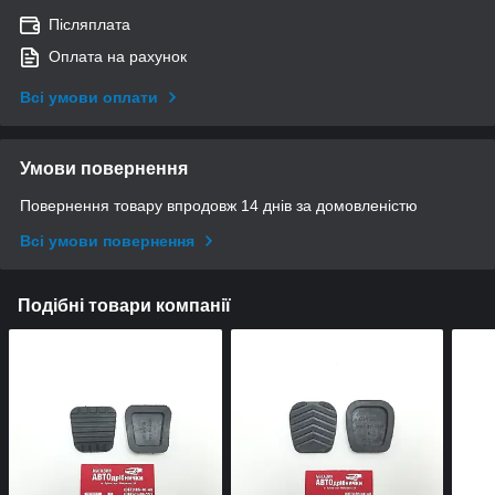
Післяплата
Оплата на рахунок
Всі умови оплати
Умови повернення
Повернення товару впродовж 14 днів за домовленістю
Всі умови повернення
Подібні товари компанії