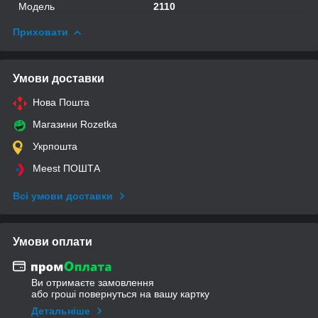
Модель
2110
Приховати
Умови доставки
Нова Пошта
Магазини Rozetka
Укрпошта
Meest ПОШТА
Всі умови доставки
Умови оплати
Ви отримаєте замовлення
або гроші повернуться на вашу картку
Детальніше