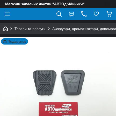
Магазин запасних частин "АВТОдрібнички"
Товари та послуги
Аксесуари, ароматизатори, допомога
Подарунок