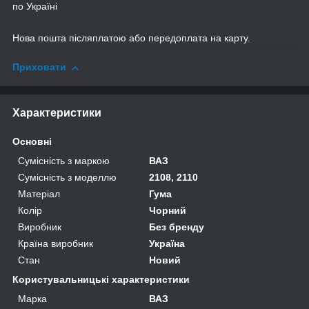
по Україні
Нова пошта післяплатою або передоплата на карту.
Приховати
Характеристики
Основні
Сумісність з маркою
ВАЗ
Сумісність з моделлю
2108, 2110
Матеріал
Гума
Колір
Чорний
Виробник
Без бренду
Країна виробник
Україна
Стан
Новий
Користувальницькі характеристики
Марка
ВАЗ