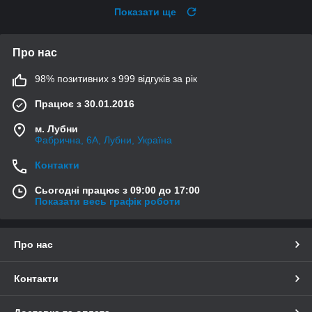
Показати ще
Про нас
98% позитивних з 999 відгуків за рік
Працює з 30.01.2016
м. Лубни
Фабрична, 6А, Лубни, Україна
Контакти
Сьогодні працює з 09:00 до 17:00
Показати весь графік роботи
Про нас
Контакти